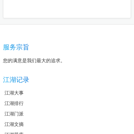
服务宗旨
您的满意是我们最大的追求。
江湖记录
江湖大事
江湖排行
江湖门派
江湖文摘