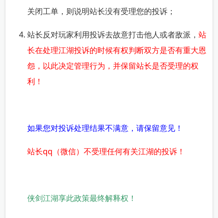
关闭工单，则说明站长没有受理您的投诉；
站长反对玩家利用投诉去故意打击他人或者敌派，
站
长在处理江湖投诉的时候有权判断双方是否有重大恩
怨，以此决定管理行为，并保留站长是否受理的权
利
！
如果您对投诉处理结果不满意，请保留意见！
站长qq（微信）不受理任何有关江湖的投诉！
侠剑江湖享此政策最终解释权！